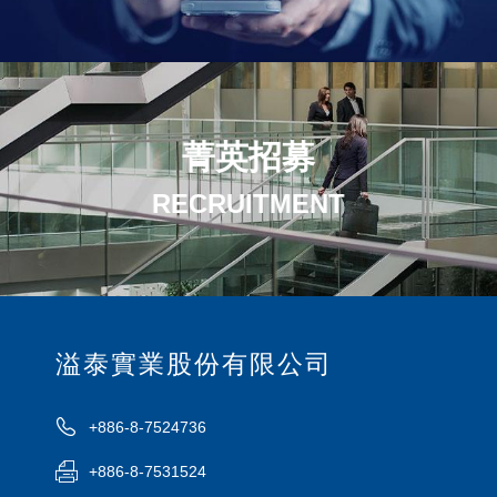
菁英招募
RECRUITMENT
溢泰實業股份有限公司
+886-8-7524736
+886-8-7531524