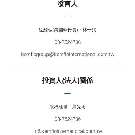
發言人
總經理(集團執行長)：林于鈞
08-7524736
kemflogroup@kemflointernational.com.tw
投資人(法人)關係
股務經理：蕭旻珊
08-7524736
ir@kemflointernational.com.tw