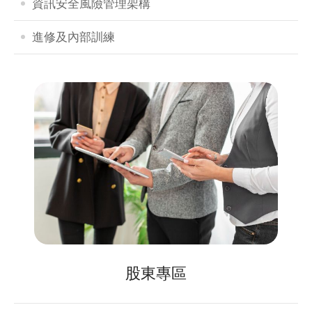
資訊安全風險管理架構
進修及內部訓練
股東專區