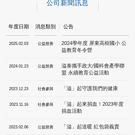
公司新聞訊息
年度日期
消息類別
公告
2024學年度 屏東高樹國小 公
2025.02.03
公益慈善
益教育冬令營
溢泰攜手政大/國科會產學聯
2024.01.23
公益慈善
盟 永續教育公益活動
「溢」起守護我們的健康
2023.12.23
社會參與
「溢」起來捐血！2023年度
2023.11.16
社會參與
捐血活動
「溢」起送暖 紅包袋義賣
2023.02.06
公益慈善