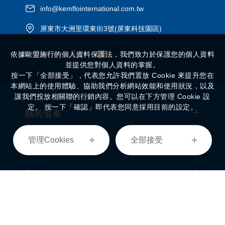
info@kemflointernational.com.tw
屏東市大洲里環東街3號(屏東科技園區)
FOLLOW US
依據歐盟施行的個人資料保護法，我們致力於保護您的個人資料
並提供您對個人資料的掌握。
按一下「全部接受」，代表您允許我們置放 Cookie 來提升您在
本網站上的使用體驗、協助我們分析網站效能和使用狀況，以及
讓我們投放相關聯的行銷內容。您可以在下方管理 Cookie 設
定。 按一下「確認」即代表您同意採用目前的設定。
關於溢泰
管理Cookies
全部接受
經營事業
ESG
投資人專區