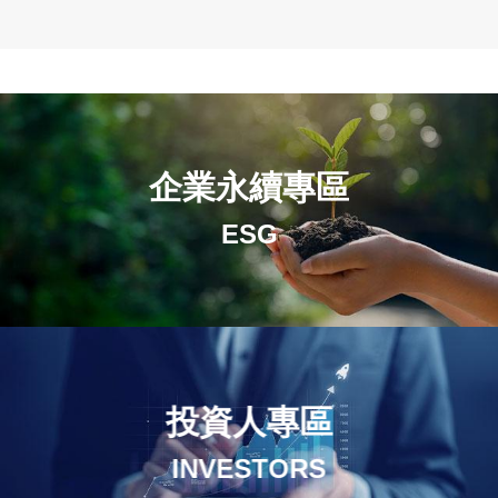
企業永續專區
ESG
投資人專區
INVESTORS