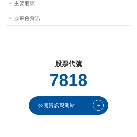
主要股東
股東會資訊
股票代號
7818
公開資訊觀測站