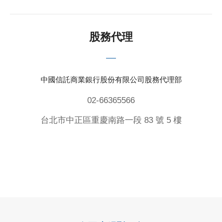
股務代理
中國信託商業銀行股份有限公司股務代理部
02-66365566
台北市中正區重慶南路一段 83 號 5 樓