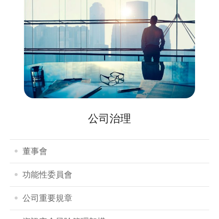
公司治理
董事會
功能性委員會
公司重要規章