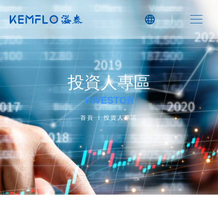
投資人專區
INVESTOR
首頁
投資人專區