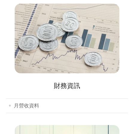
財務資訊
月營收資料