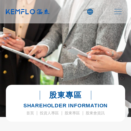
股東專區
SHAREHOLDER INFORMATION
首頁
投資人專區
股東專區
股東會資訊