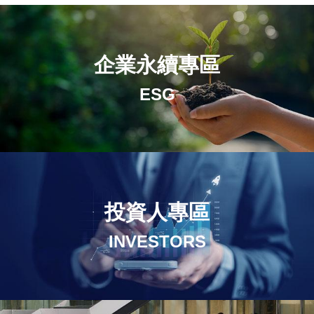
企業永續專區
ESG
投資人專區
INVESTORS