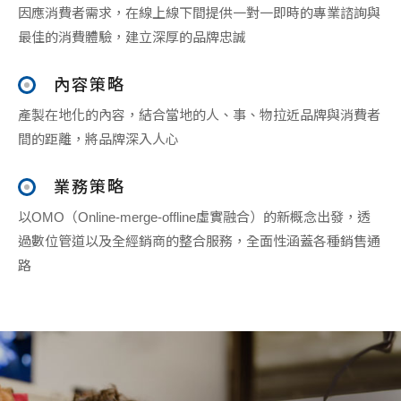
因應消費者需求，在線上線下間提供一對一即時的專業諮詢與
最佳的消費體驗，建立深厚的品牌忠誠
內容策略
產製在地化的內容，結合當地的人、事、物拉近品牌與消費者
間的距離，將品牌深入人心
業務策略
以OMO（Online-merge-offline虛實融合）的新概念出發，透
過數位管道以及全經銷商的整合服務，全面性涵蓋各種銷售通
路