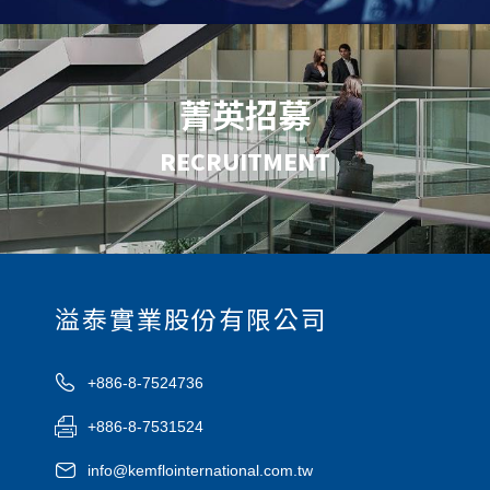
菁英招募
RECRUITMENT
溢泰實業股份有限公司
+886-8-7524736
+886-8-7531524
info@kemflointernational.com.tw