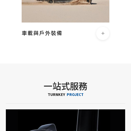
車載與戶外裝備
一站式服務
TURNKEY
PROJECT