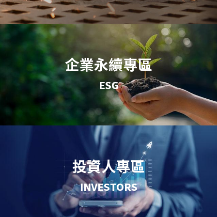
企業永續專區
ESG
投資人專區
INVESTORS