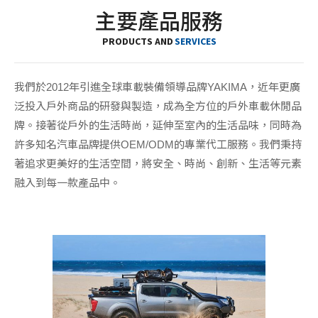
主要產品服務
PRODUCTS AND
SERVICES
我們於2012年引進全球車載裝備領導品牌YAKIMA，近年更廣
泛投入戶外商品的研發與製造，成為全方位的戶外車載休閒品
牌。接著從戶外的生活時尚，延伸至室內的生活品味，同時為
許多知名汽車品牌提供OEM/ODM的專業代工服務。我們秉持
著追求更美好的生活空間，將安全、時尚、創新、生活等元素
融入到每一款產品中。