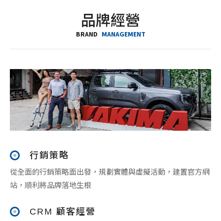
品牌經營
BRAND
MANAGEMENT
行銷策略
從全面的行銷策略面出發，規劃實體與虛擬活動，建置官方網
站，順利將品牌落地生根
CRM 顧客經營