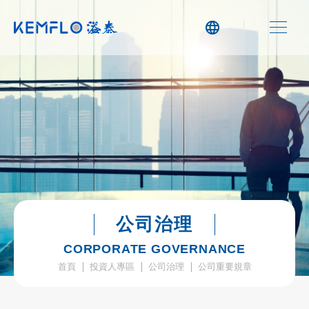
公司治理
CORPORATE GOVERNANCE
首頁
投資人專區
公司治理
公司重要規章