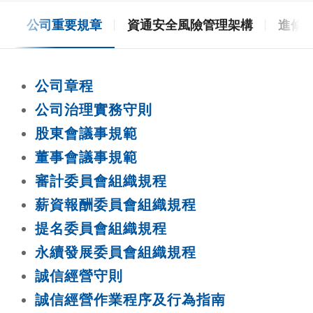
會
公司重要規章
資通安全風險管理架構
進修
公司章程
公司治理實務守則
股東會議事規範
董事會議事規範
審計委員會組織規程
薪資報酬委員會組織規程
提名委員會組織規程
永續發展委員會組織規程
誠信經營守則
誠信經營作業程序及行為指南