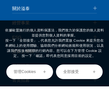
關於溢泰
經營事業
依據歐盟施行的個人資料保護法，我們致力於保護您的個人資料
並提供您對個人資料的掌握。
ESG
按一下「全部接受」，代表您允許我們置放 Cookie 來提升您在
本網站上的使用體驗、協助我們分析網站效能和使用狀況，以及
讓我們投放相關聯的行銷內容。您可以在下方管理 Cookie 設
投資人專區
定。 按一下「確認」即代表您同意採用目前的設定。
最新消息
管理Cookies
全部接受
菁英招募
聯絡我們