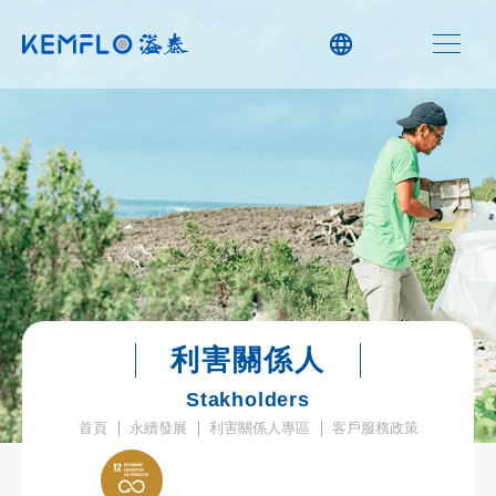
利害關係人
Stakholders
首頁
永續發展
利害關係人專區
客戶服務政策