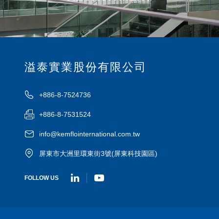
溢泰實業股份有限公司
+886-8-7524736
+886-8-7531524
info@kemflointernational.com.tw
屏東市大洲里環東街3號(屏東科技園區)
FOLLOW US