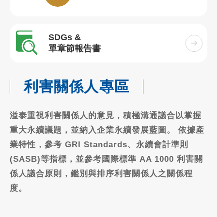
SDGs &
單章節報告書
利害關係人專區
溢泰重視利害關係人的意見，積極溝通議合以掌握
重大永續議題，並納入企業永續發展藍圖。 依據產
業特性，參考 GRI Standards、永續會計準則
(SASB)等指標，並參考國際標準 AA 1000 利害關
係人議合原則，鑑別與排序利害關係人之關係程
度。