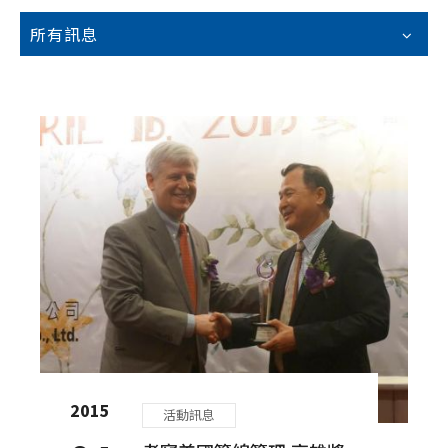
所有訊息
活動訊息
媒體報導
公司新聞
所有訊息
2015
活動訊息