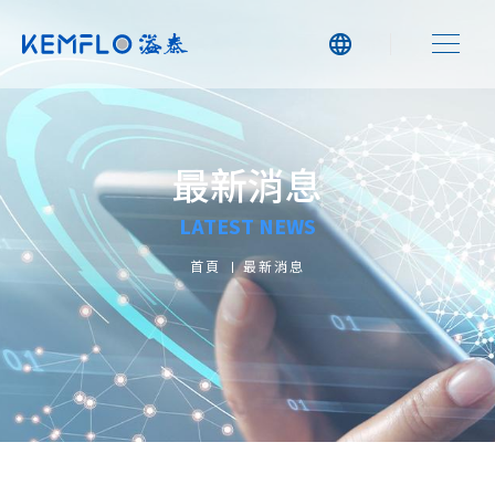
最新消息
LATEST NEWS
首頁
最新消息