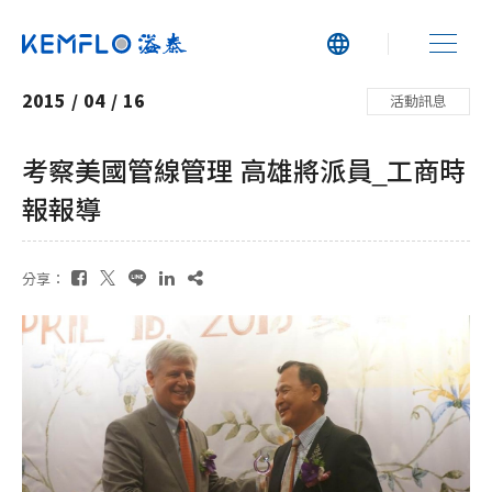
2015
/
04
/
16
活動訊息
考察美國管線管理 高雄將派員_工商時
報報導
分享：