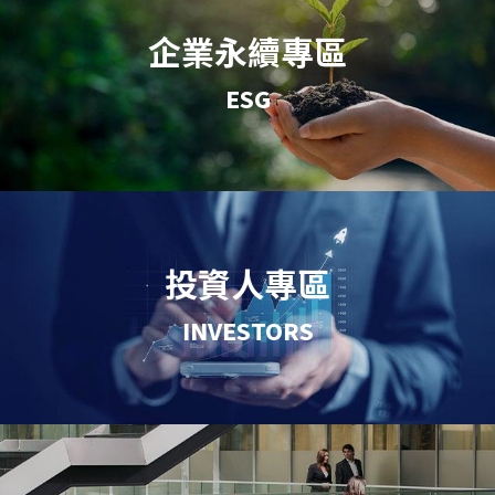
企業永續專區
ESG
投資人專區
INVESTORS