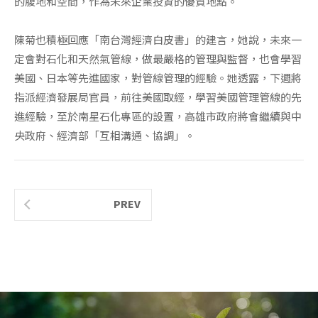
的腹地和空間，作為未來企業投資的優質地點。
陳菊也積極回應「南台灣經濟白皮書」的建言，她說，未來一
定會對石化和天然氣管線，做最嚴格的管理與監督，也會學習
美國、日本等先進國家，對管線管理的經驗。她透露，下週將
指派經濟發展局官員，前往美國取經，學習美國管理管線的先
進經驗，至於南星石化專區的設置，高雄市政府將會繼續與中
央政府、經濟部「互相溝通、協調」。
PREV