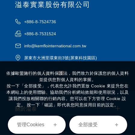
溢泰實業股份有限公司
+886-8-7524736
+886-8-7531524
info@kemflointernational.com.tw
屏東市大洲里環東街3號(屏東科技園區)
FOLLOW US
依據歐盟施行的個人資料保護法，我們致力於保護您的個人資料
並提供您對個人資料的掌握。
按一下「全部接受」，代表您允許我們置放 Cookie 來提升您在
本網站上的使用體驗、協助我們分析網站效能和使用狀況，以及
讓我們投放相關聯的行銷內容。您可以在下方管理 Cookie 設
定。 按一下「確認」即代表您同意採用目前的設定。
關於溢泰
管理Cookies
全部接受
經營事業