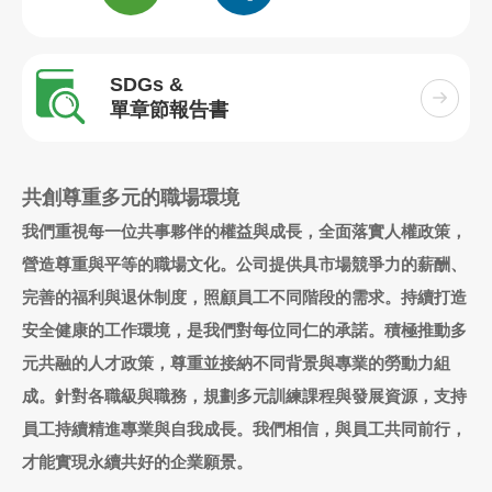
SDGs &
單章節報告書
共創尊重多元的職場環境
我們重視每一位共事夥伴的權益與成長，全面落實人權政策，
營造尊重與平等的職場文化。公司提供具市場競爭力的薪酬、
完善的福利與退休制度，照顧員工不同階段的需求。持續打造
安全健康的工作環境，是我們對每位同仁的承諾。積極推動多
元共融的人才政策，尊重並接納不同背景與專業的勞動力組
成。針對各職級與職務，規劃多元訓練課程與發展資源，支持
員工持續精進專業與自我成長。我們相信，與員工共同前行，
才能實現永續共好的企業願景。