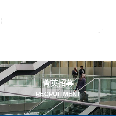
菁英招募
RECRUITMENT