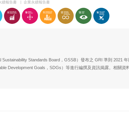
永續報告書
企業永續報告書
l Sustainability Standards Board
，
GSSB
）發布之
GRI
準則
2021
年
able Development Goals
，
SDGs
）等進行編撰及資訊揭露。相關資料