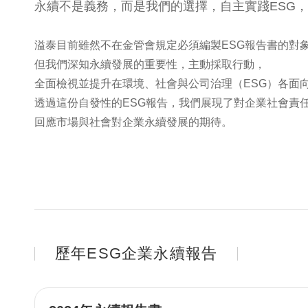
永續不是義務，而是我們的選擇，
自主實踐ESG
溢泰目前雖然不在金管會規定必須編製ESG報告書的對
但我們深知永續發展的重要性，主動採取行動，
全面檢視並提升在環境、社會與公司治理（ESG）各面
透過這份自發性的ESG報告，我們展現了對企業社會責
回應市場與社會對企業永續發展的期待。
歷年ESG企業永續報告