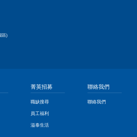
區)
菁英招募
聯絡我們
職缺搜尋
聯絡我們
員工福利
溢泰生活