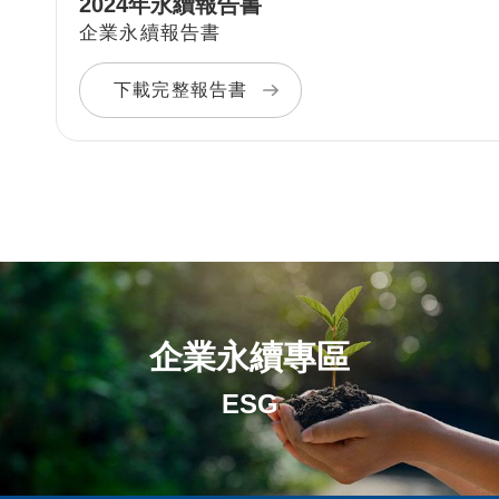
2024年永續報告書
企業永續報告書
下載完整報告書
企業永續專區
ESG