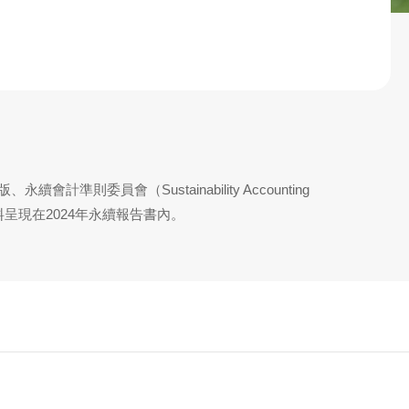
版、永續會計準則委員會（
Sustainability Accounting
呈現在2024年永續報告書內。