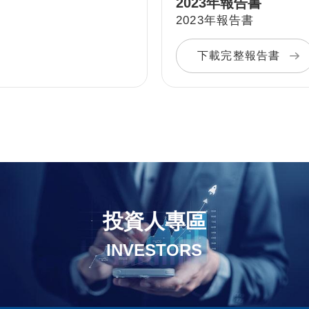
2023年報告書
2023年報告書
下載完整報告書
投資人專區
INVESTORS