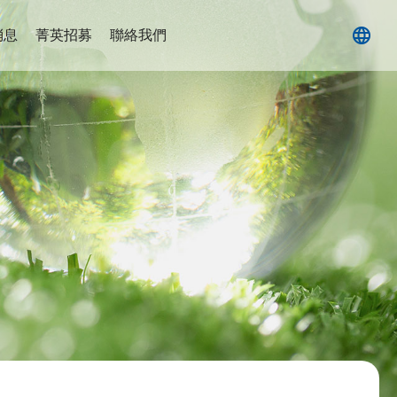
消息
菁英招募
聯絡我們