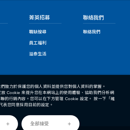
菁英招募
聯絡我們
職缺搜尋
聯絡我們
員工福利
溢泰生活
我們致力於保護您的個人資料並提供您對個人資料的掌握。
 Cookie 來提升您在本網站上的使用體驗、協助我們分析網
的行銷內容。您可以在下方管理 Cookie 設定。 按一下「確
代表您同意採用目前的設定。
全部接受