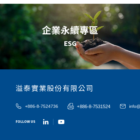
企業永續專區
ESG
溢泰實業股份有限公司
+886-8-7531524
+886-8-7524736
info@
FOLLOW US