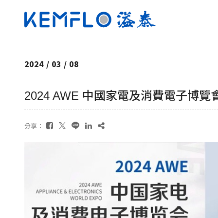
2024
/
03
/
08
2024 AWE 中國家電及消費電子博覽
分享：