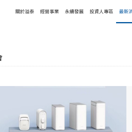
關於溢泰
經營事業
永續發展
投資人專區
最新
會